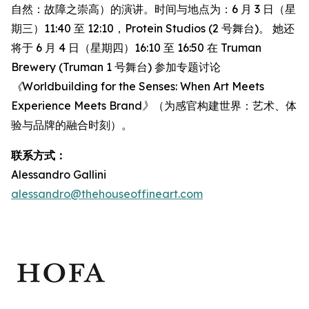
自然：故障之崇高）的演讲。时间与地点为：6 月 3 日（星
期三）11:40 至 12:10，Protein Studios (2 号舞台)。 她还
将于 6 月 4 日（星期四）16:10 至 16:50 在 Truman
Brewery (Truman 1 号舞台) 参加专题讨论
《Worldbuilding for the Senses: When Art Meets
Experience Meets Brand》
（为感官构建世界：艺术、体
验与品牌的融合时刻）。
联系方式：
Alessandro Gallini
alessandro@thehouseoffineart.com