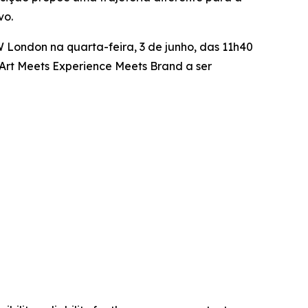
vo.
London na quarta-feira, 3 de junho, das 11h40
 Art Meets Experience Meets Brand
a ser