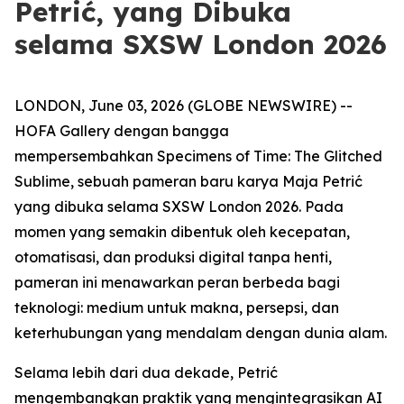
Petrić, yang Dibuka
selama SXSW London 2026
LONDON, June 03, 2026 (GLOBE NEWSWIRE) --
HOFA Gallery dengan bangga
mempersembahkan
Specimens of Time: The Glitched
Sublime
, sebuah pameran baru karya Maja Petrić
yang dibuka selama SXSW London 2026. Pada
momen yang semakin dibentuk oleh kecepatan,
otomatisasi, dan produksi digital tanpa henti,
pameran ini menawarkan peran berbeda bagi
teknologi: medium untuk makna, persepsi, dan
keterhubungan yang mendalam dengan dunia alam.
Selama lebih dari dua dekade, Petrić
mengembangkan praktik yang mengintegrasikan AI