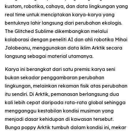
kustom, robotika, cahaya, dan data lingkungan yang
real time untuk menciptakan karya-karya yang
bentuknya lahir langsung dari perubahan ekologis.
The Glitched Sublime dikembangkan melalui
kolaborasi dengan peneliti AI dan ahli robotika Mihai
Jalobeanu, menggunakan data iklim Arktik secara
langsung sebagai material utamanya.
Karya ini berangkat dari satu premis: karya seni
bukan sekadar penggambaran perubahan
lingkungan, melainkan rekaman fisik atas perubahan
itu sendiri. Di Arktik, pemanasan berlangsung dua
kali lebih cepat daripada rata-rata global sehingga
mengganggu kestabilan kondisi musiman yang
menjadi dasar kehidupan di kawasan tersebut.
Bunga poppy Arktik tumbuh dalam kondisi ini, mekar