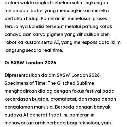
dalam waktu singkat sebelum suhu lingkungan
melampaui batas yang memungkinkan mereka
bertahan hidup. Pameran ini menelusuri proses
terurainya kondisi tersebut melalui patung kotak
cahaya dan karya pigmen yang dihasilkan oleh
robotika kustom serta AI, yang merespons data iklim
langsung secara real time.
Di SXSW London 2026
Dipresentasikan dalam SXSW London 2026,
Specimens of Time: The Glitched Sublime
menghadirkan dialog dengan fokus festival pada
kecerdasan buatan, otomatisasi, dan masa depan
pengalaman manusia. Berbeda dengan banyak
budaya AI generatif saat ini, pameran ini
menawarkan arah berbeda bagi teknologi, yaitu