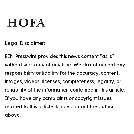
Legal Disclaimer:
EIN Presswire provides this news content "as is"
without warranty of any kind. We do not accept any
responsibility or liability for the accuracy, content,
images, videos, licenses, completeness, legality, or
reliability of the information contained in this article.
If you have any complaints or copyright issues
related to this article, kindly contact the author
above.