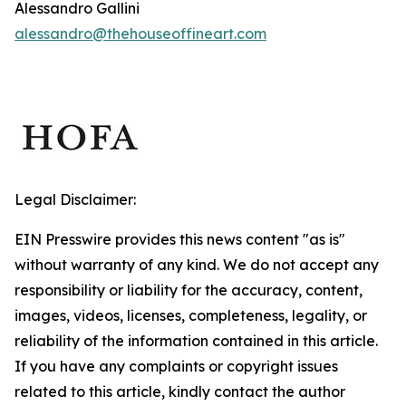
Alessandro Gallini
alessandro@thehouseoffineart.com
Legal Disclaimer:
EIN Presswire provides this news content "as is"
without warranty of any kind. We do not accept any
responsibility or liability for the accuracy, content,
images, videos, licenses, completeness, legality, or
reliability of the information contained in this article.
If you have any complaints or copyright issues
related to this article, kindly contact the author