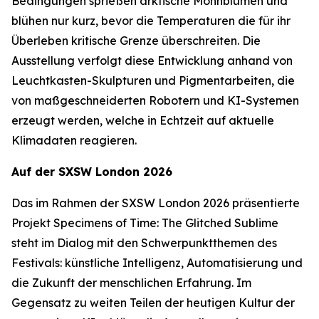
Bedingungen sprießen arktische Mohnblumen und
blühen nur kurz, bevor die Temperaturen die für ihr
Überleben kritische Grenze überschreiten. Die
Ausstellung verfolgt diese Entwicklung anhand von
Leuchtkasten-Skulpturen und Pigmentarbeiten, die
von maßgeschneiderten Robotern und KI-Systemen
erzeugt werden, welche in Echtzeit auf aktuelle
Klimadaten reagieren.
Auf der SXSW London 2026
Das im Rahmen der SXSW London 2026 präsentierte
Projekt
Specimens of Time: The Glitched Sublime
steht im Dialog mit den Schwerpunktthemen des
Festivals: künstliche Intelligenz, Automatisierung und
die Zukunft der menschlichen Erfahrung. Im
Gegensatz zu weiten Teilen der heutigen Kultur der