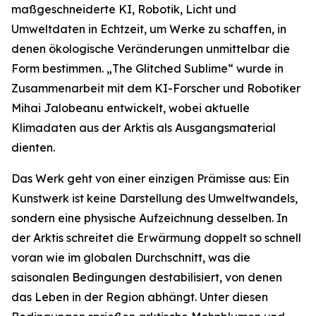
maßgeschneiderte KI, Robotik, Licht und
Umweltdaten in Echtzeit, um Werke zu schaffen, in
denen ökologische Veränderungen unmittelbar die
Form bestimmen. „The Glitched Sublime“ wurde in
Zusammenarbeit mit dem KI-Forscher und Robotiker
Mihai Jalobeanu entwickelt, wobei aktuelle
Klimadaten aus der Arktis als Ausgangsmaterial
dienten.
Das Werk geht von einer einzigen Prämisse aus: Ein
Kunstwerk ist keine Darstellung des Umweltwandels,
sondern eine physische Aufzeichnung desselben. In
der Arktis schreitet die Erwärmung doppelt so schnell
voran wie im globalen Durchschnitt, was die
saisonalen Bedingungen destabilisiert, von denen
das Leben in der Region abhängt. Unter diesen