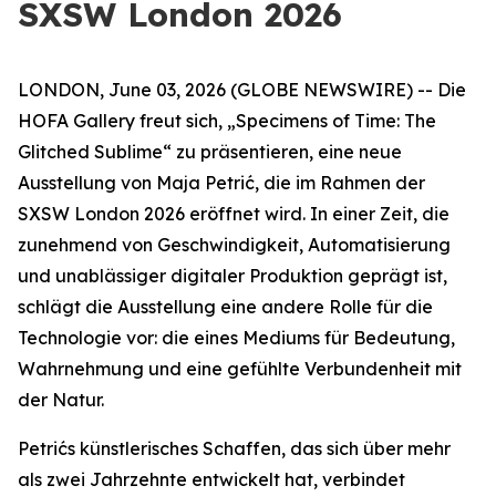
SXSW London 2026
LONDON, June 03, 2026 (GLOBE NEWSWIRE) -- Die
HOFA Gallery freut sich,
„Specimens of Time: The
Glitched Sublime“
zu präsentieren, eine neue
Ausstellung von Maja Petrić, die im Rahmen der
SXSW London 2026 eröffnet wird. In einer Zeit, die
zunehmend von Geschwindigkeit, Automatisierung
und unablässiger digitaler Produktion geprägt ist,
schlägt die Ausstellung eine andere Rolle für die
Technologie vor: die eines Mediums für Bedeutung,
Wahrnehmung und eine gefühlte Verbundenheit mit
der Natur.
Petrićs künstlerisches Schaffen, das sich über mehr
als zwei Jahrzehnte entwickelt hat, verbindet