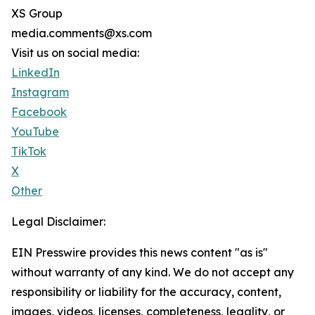
XS Group
media.comments@xs.com
Visit us on social media:
LinkedIn
Instagram
Facebook
YouTube
TikTok
X
Other
Legal Disclaimer:
EIN Presswire provides this news content "as is"
without warranty of any kind. We do not accept any
responsibility or liability for the accuracy, content,
images, videos, licenses, completeness, legality, or