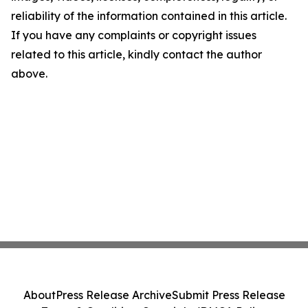
reliability of the information contained in this article.
If you have any complaints or copyright issues
related to this article, kindly contact the author
above.
About
Press Release Archive
Submit Press Release