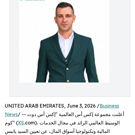
UNITED ARAB EMIRATES, June 3, 2026 /
Business
/ -- أعلنت مجموعة إكس أس العالمية "إكس أس دوت
News
.com)، الوسيط العالمي الرائد في مجال الخدمات
XS
كوم" (
المالية وتكنولوجيا أسواق المال، عن تعيين السيد يانيس