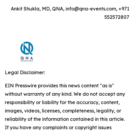
Ankit Shukla, MD, QNA, info@qna-events.com, +971
552572807
Legal Disclaimer:
EIN Presswire provides this news content "as is"
without warranty of any kind. We do not accept any
responsibility or liability for the accuracy, content,
images, videos, licenses, completeness, legality, or
reliability of the information contained in this article.
If you have any complaints or copyright issues